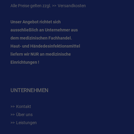
Alle Preise gelten zzgl.
Versandkosten
Unser Angebot richtet sich
ausschließlich an Unternehmer
aus
dem
medizinischen Fachhandel.
Haut- und Händedesinfektionsmittel
liefern wir NUR an medizinische
Einrichtungen !
UNTERNEHMEN
Kontakt
Über uns
Leistungen