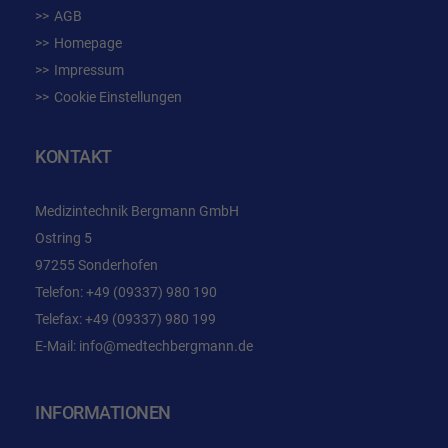
AGB
Homepage
Impressum
Cookie Einstellungen
KONTAKT
Medizintechnik Bergmann GmbH
Ostring 5
97255 Sonderhofen
Telefon:
+49 (09337) 980 190
Telefax: +49 (09337) 980 199
E-Mail:
info@medtechbergmann.de
INFORMATIONEN