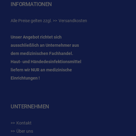
INFORMATIONEN
Alle Preise gelten zzgl.
Versandkosten
Unser Angebot richtet sich
ausschließlich an Unternehmer
aus
dem
medizinischen Fachhandel.
Haut- und Händedesinfektionsmittel
liefern wir NUR an medizinische
Einrichtungen !
UNTERNEHMEN
Kontakt
Über uns