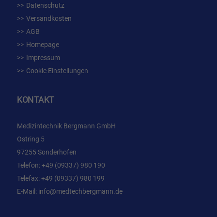
Datenschutz
Versandkosten
AGB
Homepage
Impressum
Cookie Einstellungen
KONTAKT
Medizintechnik Bergmann GmbH
Ostring 5
97255 Sonderhofen
Telefon:
+49 (09337) 980 190
Telefax: +49 (09337) 980 199
E-Mail:
info@medtechbergmann.de