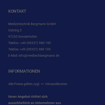
KONTAKT
Medizintechnik Bergmann GmbH
Ostring 5
97255 Sonderhofen
Telefon:
+49 (09337) 980 190
Telefax: +49 (09337) 980 199
E-Mail:
info@medtechbergmann.de
INFORMATIONEN
Alle Preise gelten zzgl.
Versandkosten
Unser Angebot richtet sich
ausschließlich an Unternehmer
aus