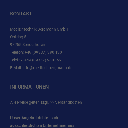
KONTAKT
Medizintechnik Bergmann GmbH
Ostring 5
97255 Sonderhofen
Telefon:
+49 (09337) 980 190
Telefax: +49 (09337) 980 199
E-Mail:
info@medtechbergmann.de
INFORMATIONEN
Alle Preise gelten zzgl.
Versandkosten
Unser Angebot richtet sich
ausschließlich an Unternehmer
aus