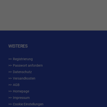
WUNSCHLISTE
HINZUFÜGEN
WEITERES
Registrierung
Passwort anfordern
Datenschutz
Versandkosten
AGB
Homepage
Impressum
Cookie Einstellungen