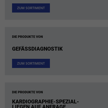
ZUM SORTIMENT
DIE PRODUKTE VON
GEFÄSSDIAGNOSTIK
ZUM SORTIMENT
DIE PRODUKTE VON
KARDIOGRAPHIE-SPEZIAL-
LIEGEN AUF ANFRAGE