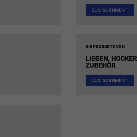
ZUM SORTIMENT
DIE PRODUKTE VON
LIEGEN, HOCKE
ZUBEHÖR
ZUM SORTIMENT