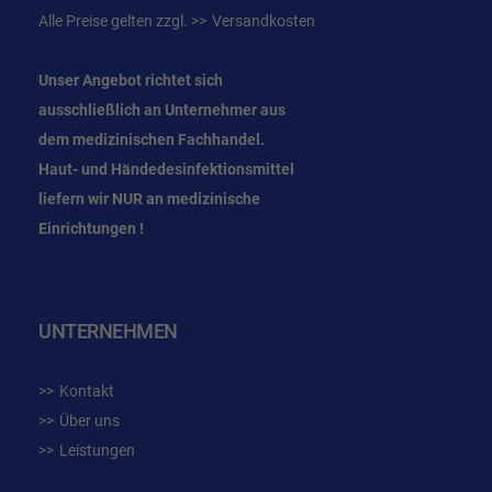
Alle Preise gelten zzgl.
Versandkosten
Unser Angebot richtet sich
ausschließlich an Unternehmer
aus
dem
medizinischen Fachhandel.
Haut- und Händedesinfektionsmittel
liefern wir NUR an medizinische
Einrichtungen !
UNTERNEHMEN
Kontakt
Über uns
Leistungen