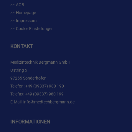
AGB
Homepage
Impressum
Cookie Einstellungen
KONTAKT
Medizintechnik Bergmann GmbH
Ostring 5
97255 Sonderhofen
Telefon:
+49 (09337) 980 190
Telefax: +49 (09337) 980 199
E-Mail:
info@medtechbergmann.de
INFORMATIONEN