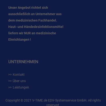
Unser Angebot richtet sich
ausschließlich an Unternehmer
aus
dem
medizinischen Fachhandel.
Haut- und Händedesinfektionsmittel
liefern wir NUR an medizinische
Einrichtungen !
UNTERNEHMEN
Kontakt
Über uns
Leistungen
Copyright © 2021 V-TIME.de EDV-Systemservice GmbH. All rights
reserved.