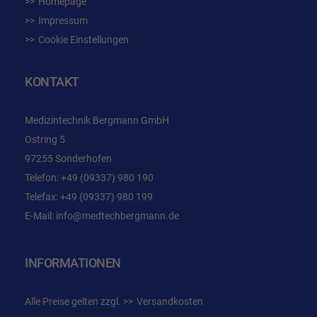
Homepage
Impressum
Cookie Einstellungen
KONTAKT
Medizintechnik Bergmann GmbH
Ostring 5
97255 Sonderhofen
Telefon:
+49 (09337) 980 190
Telefax: +49 (09337) 980 199
E-Mail:
info@medtechbergmann.de
INFORMATIONEN
Alle Preise gelten zzgl.
Versandkosten