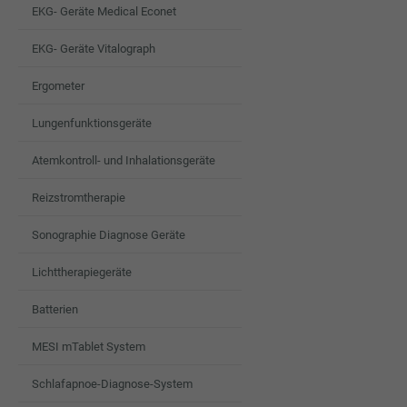
EKG- Geräte Medical Econet
EKG- Geräte Vitalograph
Ergometer
Lungenfunktionsgeräte
Atemkontroll- und Inhalationsgeräte
Reizstromtherapie
Sonographie Diagnose Geräte
Lichttherapiegeräte
Batterien
MESI mTablet System
Schlafapnoe-Diagnose-System