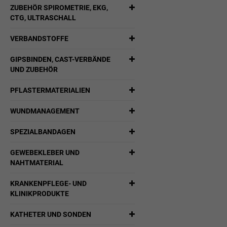
ZUBEHÖR SPIROMETRIE, EKG,
CTG, ULTRASCHALL
VERBANDSTOFFE
GIPSBINDEN, CAST-VERBÄNDE
UND ZUBEHÖR
PFLASTERMATERIALIEN
WUNDMANAGEMENT
SPEZIALBANDAGEN
GEWEBEKLEBER UND
NAHTMATERIAL
KRANKENPFLEGE- UND
KLINIKPRODUKTE
KATHETER UND SONDEN