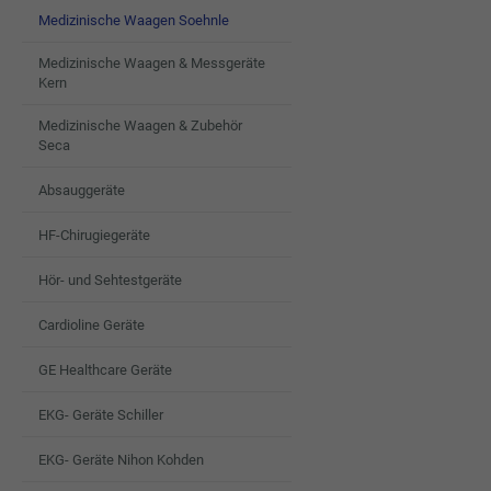
Medizinische Waagen Soehnle
Medizinische Waagen & Messgeräte
Kern
Medizinische Waagen & Zubehör
Seca
Absauggeräte
HF-Chirugiegeräte
Hör- und Sehtestgeräte
Cardioline Geräte
GE Healthcare Geräte
EKG- Geräte Schiller
EKG- Geräte Nihon Kohden