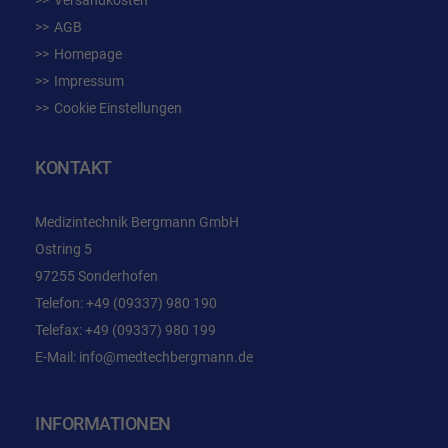
Versandkosten
AGB
Homepage
Impressum
Cookie Einstellungen
KONTAKT
Medizintechnik Bergmann GmbH
Ostring 5
97255 Sonderhofen
Telefon:
+49 (09337) 980 190
Telefax: +49 (09337) 980 199
E-Mail:
info@medtechbergmann.de
INFORMATIONEN