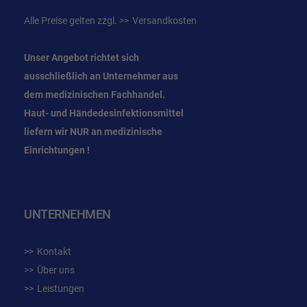
Alle Preise gelten zzgl.
Versandkosten
Unser Angebot richtet sich
ausschließlich an Unternehmer
aus
dem
medizinischen Fachhandel.
Haut- und Händedesinfektionsmittel
liefern wir NUR an medizinische
Einrichtungen !
UNTERNEHMEN
Kontakt
Über uns
Leistungen