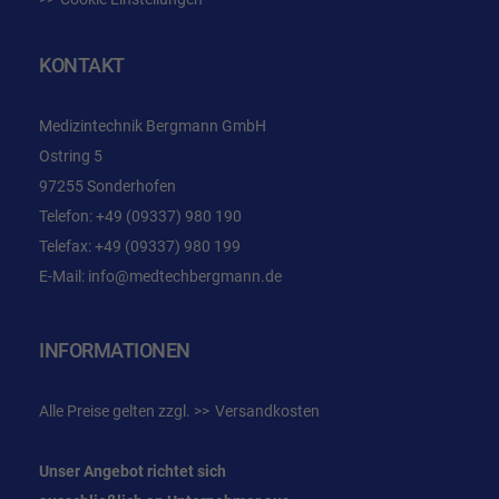
KONTAKT
Medizintechnik Bergmann GmbH
Ostring 5
97255 Sonderhofen
Telefon:
+49 (09337) 980 190
Telefax: +49 (09337) 980 199
E-Mail:
info@medtechbergmann.de
INFORMATIONEN
Alle Preise gelten zzgl.
Versandkosten
Unser Angebot richtet sich