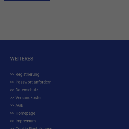
WUNSCHLISTE
HINZUFÜGEN
WEITERES
Registrierung
Passwort anfordern
Datenschutz
Versandkosten
AGB
Homepage
Impressum
Cookie Einstellungen