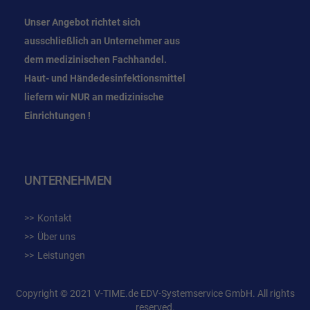
Unser Angebot richtet sich
ausschließlich an Unternehmer
aus
dem
medizinischen Fachhandel.
Haut- und Händedesinfektionsmittel
liefern wir NUR an medizinische
Einrichtungen !
UNTERNEHMEN
Kontakt
Über uns
Leistungen
Copyright © 2021 V-TIME.de EDV-Systemservice GmbH. All rights
reserved.