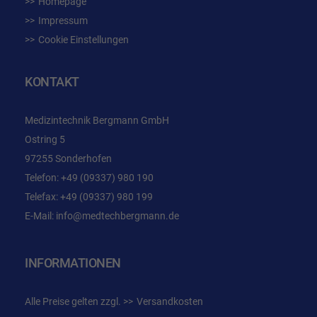
Homepage
Impressum
Cookie Einstellungen
KONTAKT
Medizintechnik Bergmann GmbH
Ostring 5
97255 Sonderhofen
Telefon:
+49 (09337) 980 190
Telefax: +49 (09337) 980 199
E-Mail:
info@medtechbergmann.de
INFORMATIONEN
Alle Preise gelten zzgl.
Versandkosten