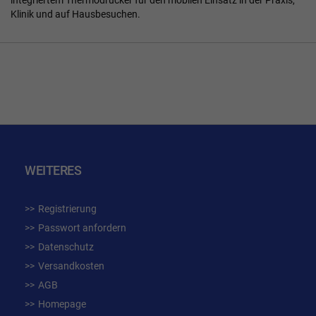
Klinik und auf Hausbesuchen.
WEITERES
Registrierung
Passwort anfordern
Datenschutz
Versandkosten
AGB
Homepage