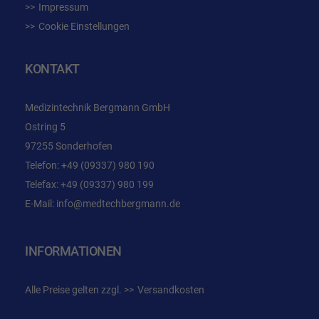
Impressum
Cookie Einstellungen
KONTAKT
Medizintechnik Bergmann GmbH
Ostring 5
97255 Sonderhofen
Telefon:
+49 (09337) 980 190
Telefax: +49 (09337) 980 199
E-Mail:
info@medtechbergmann.de
INFORMATIONEN
Alle Preise gelten zzgl.
Versandkosten