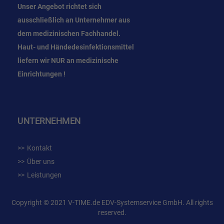
Unser Angebot richtet sich
ausschließlich an Unternehmer
aus
dem
medizinischen Fachhandel.
Haut- und Händedesinfektionsmittel
liefern wir NUR an medizinische
Einrichtungen !
UNTERNEHMEN
Kontakt
Über uns
Leistungen
Copyright © 2021 V-TIME.de EDV-Systemservice GmbH. All rights
reserved.